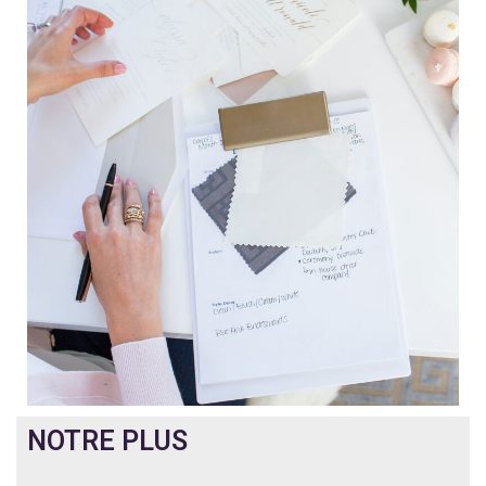
NOTRE PLUS