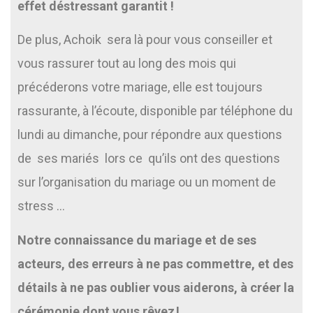
effet déstressant garantit !
De plus, Achoik sera là pour vous conseiller et
vous rassurer tout au long des mois qui
précéderons votre mariage, elle est toujours
rassurante, à l’écoute, disponible par téléphone du
lundi au dimanche, pour répondre aux questions
de ses mariés lors ce qu’ils ont des questions
sur l’organisation du mariage ou un moment de
stress …
Notre connaissance du mariage et de ses
acteurs, des erreurs à ne pas commettre, et des
détails à ne pas oublier vous aiderons, à créer la
cérémonie dont vous rêvez !