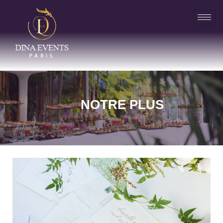
NOTRE PLUS