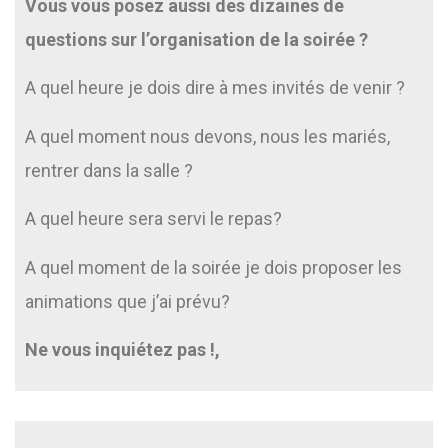
Vous vous posez aussi des dizaines de
questions sur l’organisation de la soirée ?
A quel heure je dois dire à mes invités de venir ?
A quel moment nous devons, nous les mariés,
rentrer dans la salle ?
A quel heure sera servi le repas?
A quel moment de la soirée je dois proposer les
animations que j’ai prévu?
Ne vous inquiétez pas !,