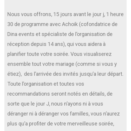
Nous vous offrons, 15 jours avant le jour j, 1 heure
30 de programme avec Achoik (cofondatrice de
Dina events et spécialiste de l’organisation de
réception depuis 14 ans), qui vous aidera à
planifier toute votre soirée. Vous visualiserez
ensemble tout votre mariage (comme si vous y
étiez), des l’arrivée des invités jusqu’a leur départ.
Toute l’organisation et toutes vos
recommandations seront notés en détails, de
sorte que le jour J, nous n’ayons ni à vous
déranger ni à déranger vos familles, vous n’aurez
plus qu’a profiter de votre merveilleuse soirée,