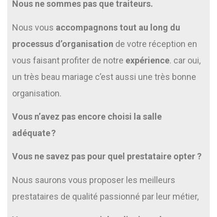
Nous ne sommes pas que traiteurs.
Nous vous
accompagnons tout au long du
processus d’organisation
de votre réception en
vous faisant profiter de notre
expérience
. car oui,
un très beau mariage c’est aussi une très bonne
organisation.
Vous n’avez pas encore choisi la salle
adéquate ?
Vous ne savez pas pour quel prestataire opter ?
Nous saurons vous proposer les meilleurs
prestataires de qualité passionné par leur métier,