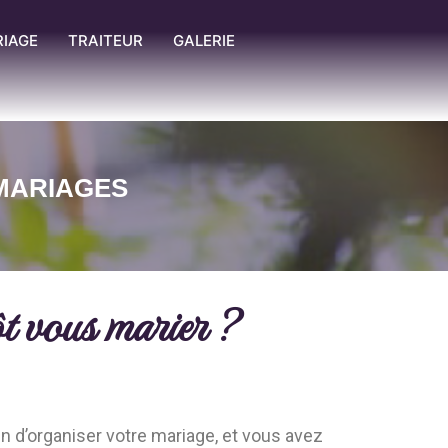
RIAGE
TRAITEUR
GALERIE
 MARIAGES
ôt vous marier ?
 d’organiser votre mariage, et vous avez