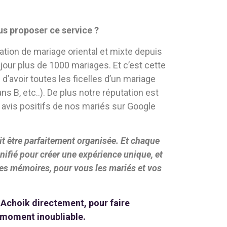
s proposer ce service ?
isation de mariage oriental et mixte depuis
jour plus de 1000 mariages. Et c’est cette
’avoir toutes les ficelles d’un mariage
ans B, etc..).
De plus notre réputation est
avis positifs de nos mariés sur Google
it être parfaitement organisée.
Et chaque
nifié pour créer une expérience unique, et
les mémoires, pour vous les mariés et vos
 Achoik directement, pour faire
 moment inoubliable.