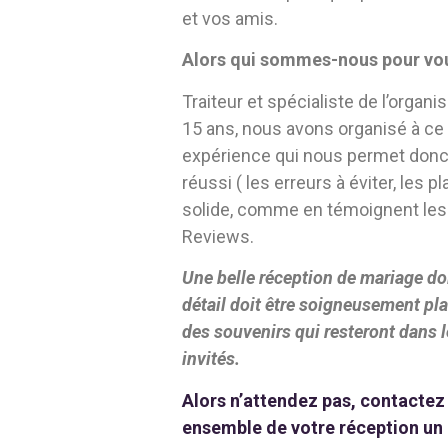
et vos amis.
Alors qui sommes-nous pour vou
Traiteur et spécialiste de l’organ
15 ans, nous avons organisé à ce 
expérience qui nous permet donc d
réussi ( les erreurs à éviter, les pl
solide, comme en témoignent les 
Reviews.
Une belle réception de mariage do
détail doit être soigneusement pla
des souvenirs qui resteront dans 
invités.
Alors n’attendez pas, contactez
ensemble de votre réception un